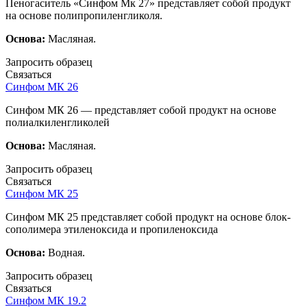
Пеногаситель «Синфом Мк 27» представляет собой продукт
на основе полипропиленгликоля.
Основа:
Масляная.
Запросить образец
Связаться
Синфом МК 26
Синфом МК 26 — представляет собой продукт на основе
полиалкиленгликолей
Основа:
Масляная.
Запросить образец
Связаться
Синфом МК 25
Синфом МК 25 представляет собой продукт на основе блок-
сополимера этиленоксида и пропиленоксида
Основа:
Водная.
Запросить образец
Связаться
Синфом МК 19.2