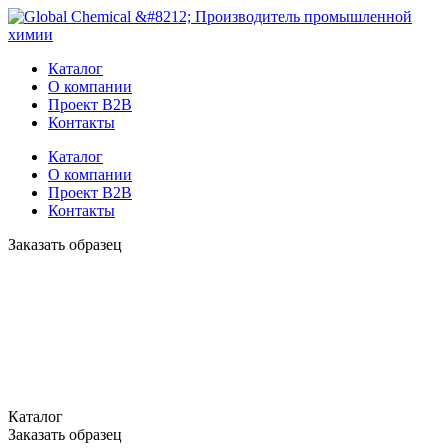
Каталог
О компании
Проект B2B
Контакты
Каталог
О компании
Проект B2B
Контакты
Заказать образец
Каталог
Заказать образец