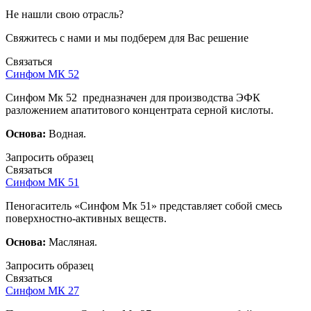
Не нашли свою отрасль?
Свяжитесь с нами и мы подберем для Вас решение
Связаться
Синфом МК 52
Синфом Мк 52 предназначен для производства ЭФК
разложением апатитового концентрата серной кислоты.
Основа:
Водная.
Запросить образец
Связаться
Синфом МК 51
Пеногаситель «Синфом Мк 51» представляет собой смесь
поверхностно-активных веществ.
Основа:
Масляная.
Запросить образец
Связаться
Синфом МК 27