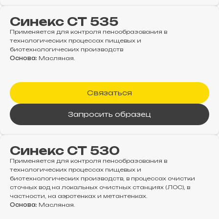
Синекс СТ 535
Применяется для контроля пенообразования в
технологических процессах пищевых и
биотехнологических производств
Основа:
Масляная.
Связаться
Запросить образец
Синекс СТ 530
Применяется для контроля пенообразования в
технологических процессах пищевых и
биотехнологических производств, в процессах очистки
сточных вод на локальных очистных станциях (ЛОС), в
частности, на аэротенках и метантенках.
Основа:
Масляная.