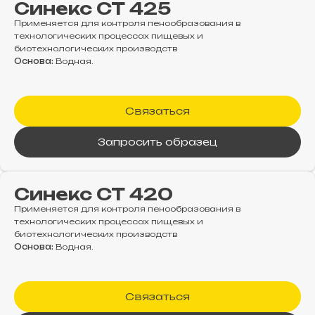
Синекс СТ 425
Применяется для контроля пенообразования в
технологических процессах пищевых и
биотехнологических производств
Основа:
Водная.
Связаться
Запросить образец
Синекс СТ 420
Применяется для контроля пенообразования в
технологических процессах пищевых и
биотехнологических производств
Основа:
Водная.
Связаться