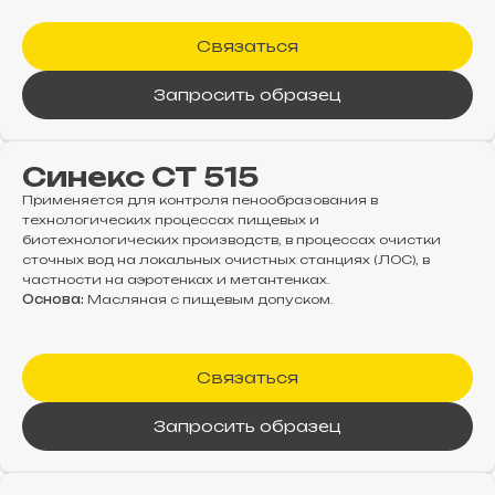
Связаться
Запросить образец
Синекс СТ 515
Применяется для контроля пенообразования в
технологических процессах пищевых и
биотехнологических производств, в процессах очистки
сточных вод на локальных очистных станциях (ЛОС), в
частности на аэротенках и метантенках.
Основа:
Масляная с пищевым допуском.
Связаться
Запросить образец