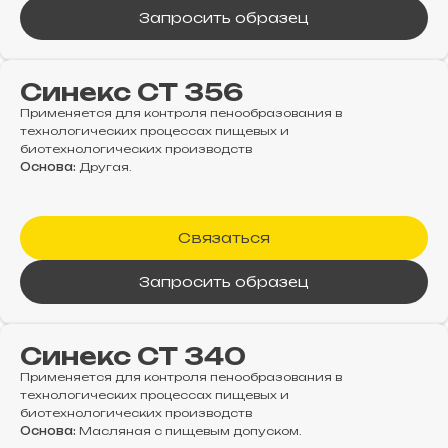
Запросить образец
Синекс СТ 356
Применяется для контроля пенообразования в
технологических процессах пищевых и
биотехнологических производств
Основа:
Другая.
Связаться
Запросить образец
Синекс СТ 340
Применяется для контроля пенообразования в
технологических процессах пищевых и
биотехнологических производств
Основа:
Масляная с пищевым допуском.