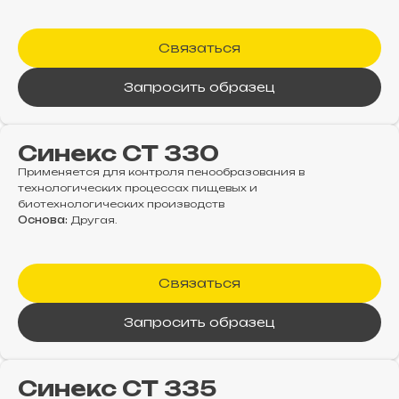
Связаться
Запросить образец
Синекс СТ 330
Применяется для контроля пенообразования в
технологических процессах пищевых и
биотехнологических производств
Основа:
Другая.
Связаться
Запросить образец
Синекс СТ 335