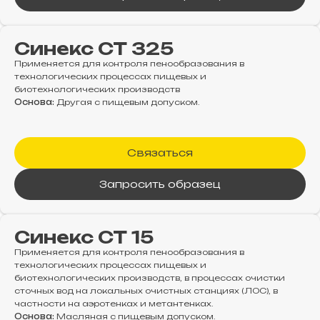
Синекс СТ 325
Применяется для контроля пенообразования в
технологических процессах пищевых и
биотехнологических производств
Основа:
Другая с пищевым допуском.
Связаться
Запросить образец
Синекс СТ 15
Применяется для контроля пенообразования в
технологических процессах пищевых и
биотехнологических производств, в процессах очистки
сточных вод на локальных очистных станциях (ЛОС), в
частности на аэротенках и метантенках.
Основа:
Масляная с пищевым допуском.