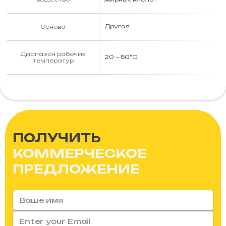
Другая
Основа
Диапазон рабочих
20 – 50°С
температур
ПОЛУЧИТЬ
КОММЕРЧЕСКОЕ
ПРЕДЛОЖЕНИЕ