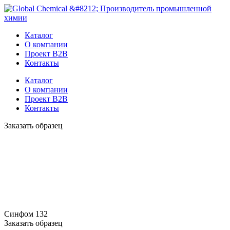
Каталог
О компании
Проект B2B
Контакты
Каталог
О компании
Проект B2B
Контакты
Заказать образец
Синфом 132
Заказать образец