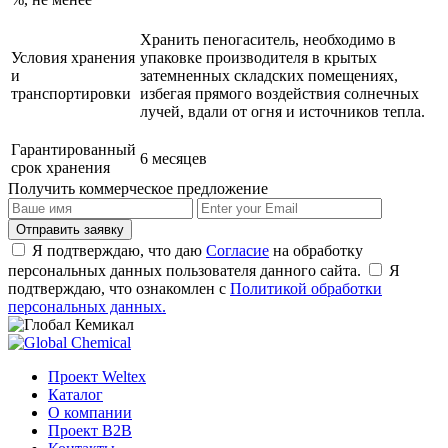
Хранить пеногаситель, необходимо в
Условия хранения
упаковке производителя в крытых
и
затемненных складских помещениях,
транспортировки
избегая прямого воздействия солнечных
лучей, вдали от огня и источников тепла.
Гарантированный
6 месяцев
срок хранения
Получить
коммерческое предложение
Отправить заявку
Я подтверждаю, что даю
Согласие
на обработку
персональных данных пользователя данного сайта.
Я
подтверждаю, что ознакомлен с
Политикой обработки
персональных данных.
Проект Weltex
Каталог
О компании
Проект B2B