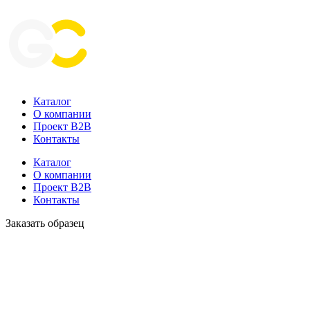
Каталог
О компании
Проект B2B
Контакты
Каталог
О компании
Проект B2B
Контакты
Заказать образец