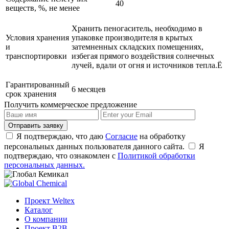
40
веществ, %, не менее
Хранить пеногаситель, необходимо в
Условия хранения
упаковке производителя в крытых
и
затемненных складских помещениях,
транспортировки
избегая прямого воздействия солнечных
лучей, вдали от огня и источников тепла.Ё
Гарантированный
6 месяцев
срок хранения
Получить
коммерческое предложение
Отправить заявку
Я подтверждаю, что даю
Согласие
на обработку
персональных данных пользователя данного сайта.
Я
подтверждаю, что ознакомлен с
Политикой обработки
персональных данных.
Проект Weltex
Каталог
О компании
Проект B2B