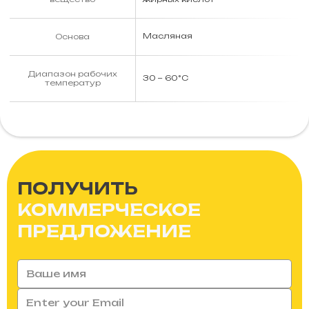
Масляная
Основа
Диапазон рабочих
30 − 60°С
температур
ПОЛУЧИТЬ
КОММЕРЧЕСКОЕ
ПРЕДЛОЖЕНИЕ