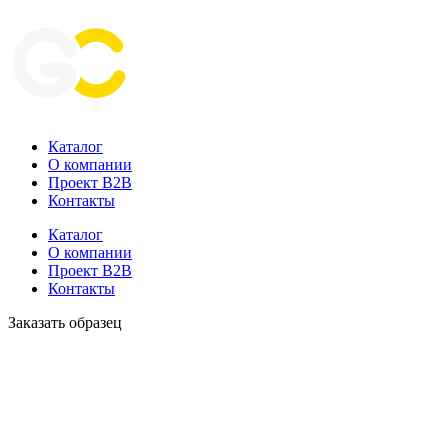
Каталог
О компании
Проект B2B
Контакты
Каталог
О компании
Проект B2B
Контакты
Заказать образец