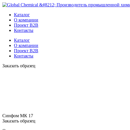
Каталог
О компании
Проект B2B
Контакты
Каталог
О компании
Проект B2B
Контакты
Заказать образец
Синфом МК 17
Заказать образец